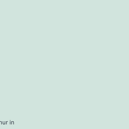
nur in