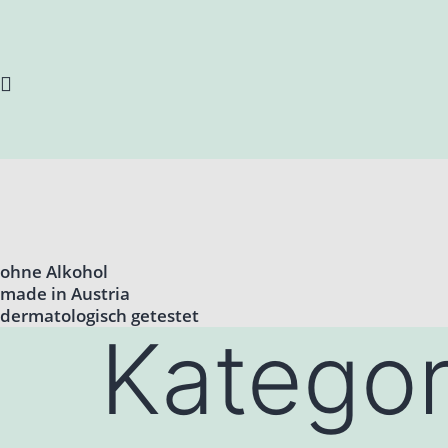
ohne Alkohol
made in Austria
dermatologisch getestet
Kategor