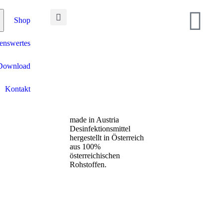
Shop
enswertes
Download
Kontakt
made in Austria
Desinfektionsmittel
hergestellt in Österreich
aus 100%
österreichischen
Rohstoffen.