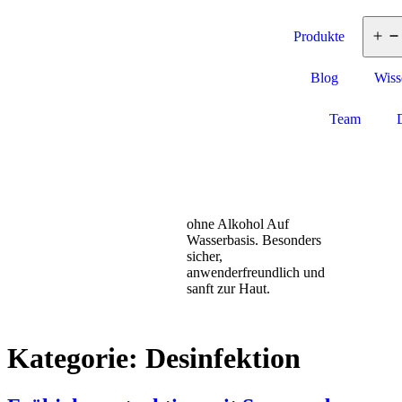
Produkte
Blog
Wiss
Team
ohne Alkohol
Auf
Wasserbasis. Besonders
sicher,
anwenderfreundlich und
sanft zur Haut.
Kategorie:
Desinfektion