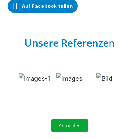
Auf Facebook teilen
Unsere Referenzen
Anmelden