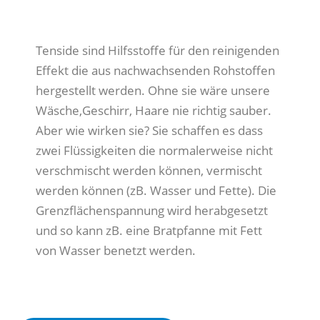
Tenside sind Hilfsstoffe für den reinigenden
Effekt die aus nachwachsenden Rohstoffen
hergestellt werden. Ohne sie wäre unsere
Wäsche,Geschirr, Haare nie richtig sauber.
Aber wie wirken sie? Sie schaffen es dass
zwei Flüssigkeiten die normalerweise nicht
verschmischt werden können, vermischt
werden können (zB. Wasser und Fette). Die
Grenzflächenspannung wird herabgesetzt
und so kann zB. eine Bratpfanne mit Fett
von Wasser benetzt werden.