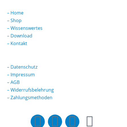
–
Home
–
Shop
–
Wissenswertes
–
Download
–
Kontakt
–
Datenschutz
–
Impressum
–
AGB
–
Widerrufsbelehrung
–
Zahlungsmethoden