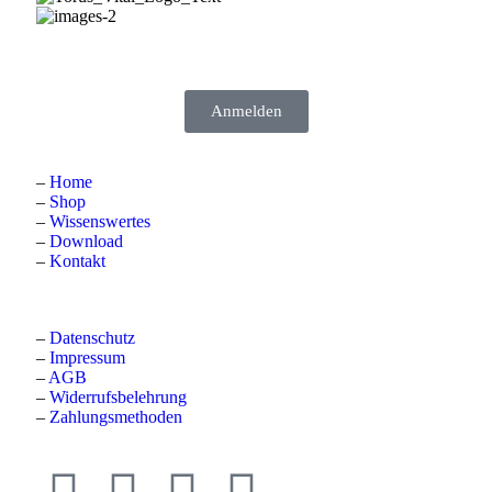
Anmelden
–
Home
–
Shop
–
Wissenswertes
–
Download
–
Kontakt
–
Datenschutz
–
Impressum
–
AGB
–
Widerrufsbelehrung
–
Zahlungsmethoden