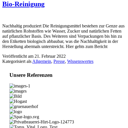
Bio-Reinigung
Nachhaltig produziert Die Reinigungsmittel bestehen zur Genze aus
natürlichen Rohstoffen wie Wasser, Zucker und natürlichen Fetten
auf pflanzlicher Basis. Des Weiteren sind Verpackungen bis hin zu
den Etiketten biologisch abbaubar, was die Nachhaltigkeit in der
Herstellung abermals unterstreicht. Hier gehts zum Bericht
Veröffentlicht am
21. Februar 2022
Kategorisiert als
Allgemein
,
Presse
,
Wissenswertes
Unsere Referenzen