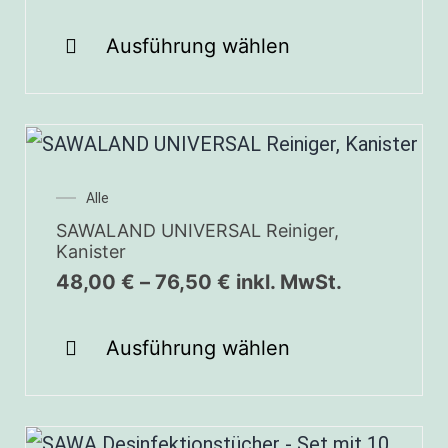
Ausführung wählen
Alle
SAWALAND UNIVERSAL Reiniger,
Kanister
48,00
€
–
76,50
€
inkl. MwSt.
Ausführung wählen