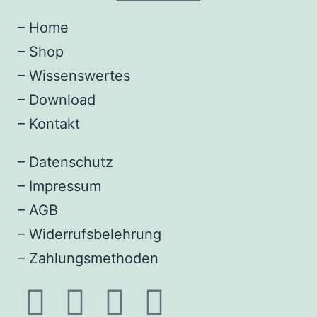
–
Home
–
Shop
–
Wissenswertes
–
Download
–
Kontakt
–
Datenschutz
–
Impressum
–
AGB
–
Widerrufsbelehrung
–
Zahlungsmethoden