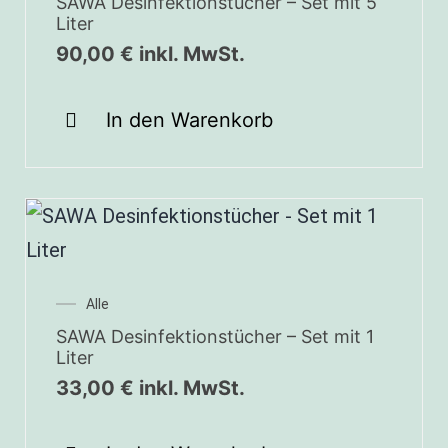
SAWA Desinfektionstücher – Set mit 5
Liter
90,00
€
inkl. MwSt.
In den Warenkorb
Alle
SAWA Desinfektionstücher – Set mit 1
Liter
33,00
€
inkl. MwSt.