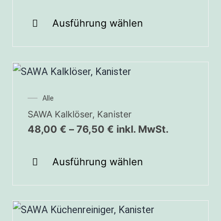
Ausführung wählen
Alle
SAWA Kalklöser, Kanister
48,00
€
–
76,50
€
inkl. MwSt.
Ausführung wählen