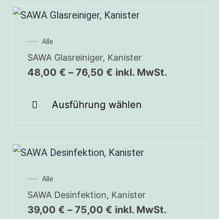
Alle
SAWA Glasreiniger, Kanister
48,00
€
–
76,50
€
inkl. MwSt.
Ausführung wählen
Alle
SAWA Desinfektion, Kanister
39,00
€
–
75,00
€
inkl. MwSt.