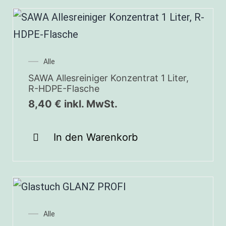
Alle
SAWA Allesreiniger Konzentrat 1 Liter,
R-HDPE-Flasche
8,40
€
inkl. MwSt.
In den Warenkorb
Alle