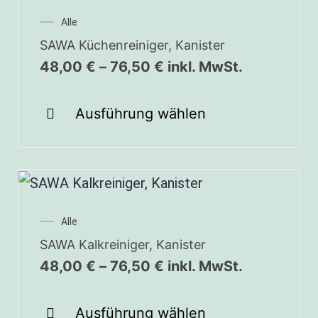
Alle
SAWA Küchenreiniger, Kanister
48,00
€
–
76,50
€
inkl. MwSt.
Ausführung wählen
Alle
SAWA Kalkreiniger, Kanister
48,00
€
–
76,50
€
inkl. MwSt.
Ausführung wählen