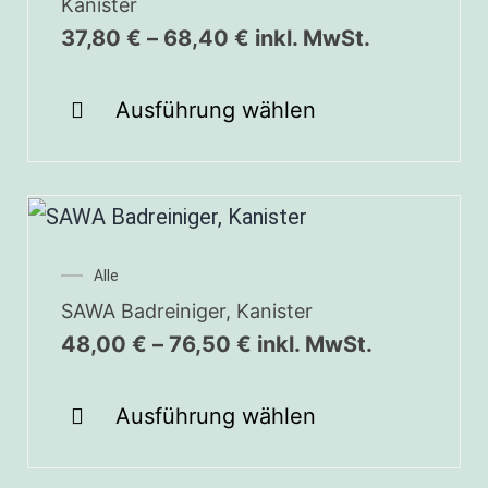
Kanister
37,80
€
–
68,40
€
inkl. MwSt.
Ausführung wählen
Alle
SAWA Badreiniger, Kanister
48,00
€
–
76,50
€
inkl. MwSt.
Ausführung wählen