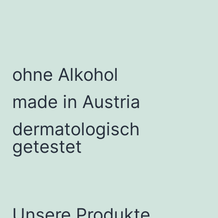
ohne Alkohol
made in Austria
dermatologisch
getestet
Unsere Produkte