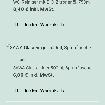
WC-Reiniger mit BIO-Zitronenöl, 750ml
8,40
€
inkl. MwSt.
In den Warenkorb
Alle
SAWA Glasreiniger 500ml, Sprühflasche
6,00
€
inkl. MwSt.
In den Warenkorb