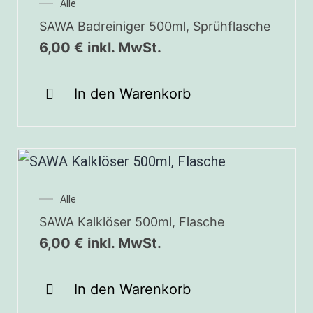
Alle
SAWA Badreiniger 500ml, Sprühflasche
6,00
€
inkl. MwSt.
In den Warenkorb
Alle
SAWA Kalklöser 500ml, Flasche
6,00
€
inkl. MwSt.
In den Warenkorb