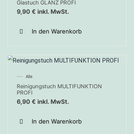
Glastuch GLANZ PROFI
9,90
€
inkl. MwSt.
In den Warenkorb
Alle
Reinigungstuch MULTIFUNKTION
PROFI
6,90
€
inkl. MwSt.
In den Warenkorb