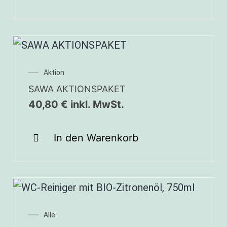
Aktion
SAWA AKTIONSPAKET
40,80
€
inkl. MwSt.
In den Warenkorb
Alle