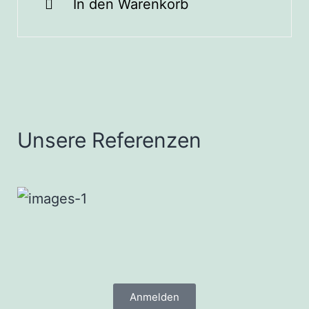
In den Warenkorb
Unsere Referenzen
Anmelden