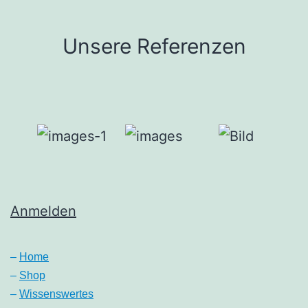
Unsere Referenzen
Anmelden
–
Home
–
Shop
–
Wissenswertes