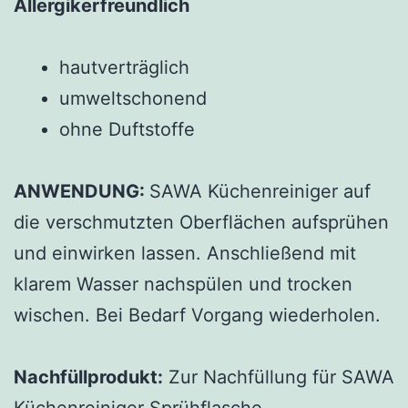
Allergikerfreundlich
hautverträglich
umweltschonend
ohne Duftstoffe
ANWENDUNG:
SAWA Küchenreiniger auf
die verschmutzten Oberflächen aufsprühen
und einwirken lassen. Anschließend mit
klarem Wasser nachspülen und trocken
wischen. Bei Bedarf Vorgang wiederholen.
Nachfüllprodukt:
Zur Nachfüllung für SAWA