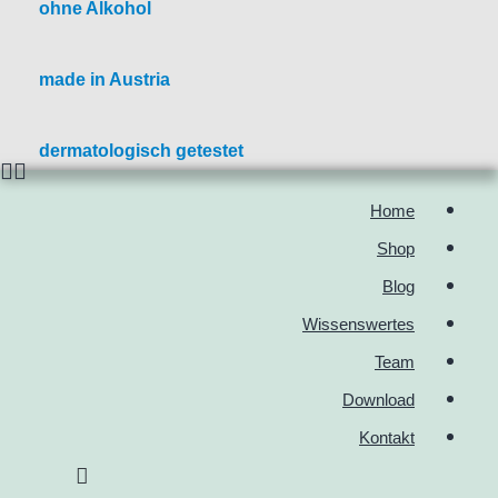
ohne Alkohol
made in Austria
dermatologisch getestet
Home
Shop
Blog
Wissenswertes
Team
Download
Kontakt