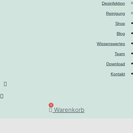
Desinfektion
Reinigung
Shop
Blog
Wissenswertes
Team
Download
Kontakt
0
Warenkorb