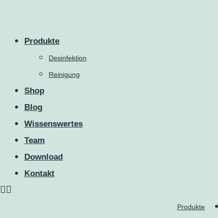
Produkte
Desinfektion
Reinigung
Shop
Blog
Wissenswertes
Team
Download
Kontakt
Produkte