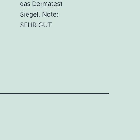
das Dermatest
Siegel. Note:
SEHR GUT