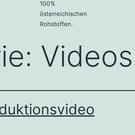
100%
österreichischen
Rohstoffen.
ie:
Videos
duktionsvideo