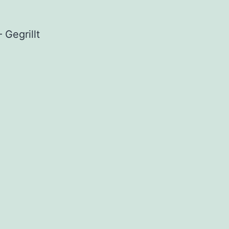
 Gegrillt