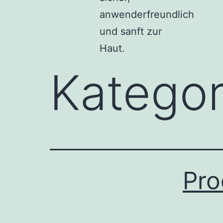
anwenderfreundlich
und sanft zur
Haut.
Kategor
Pro