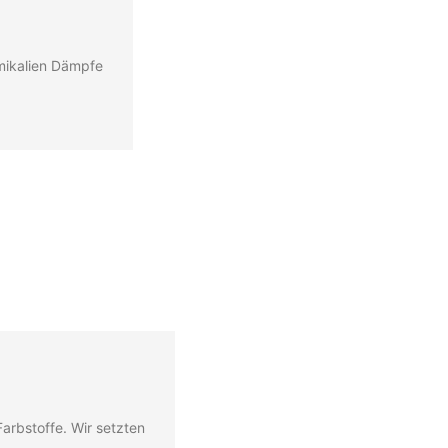
emikalien Dämpfe
arbstoffe. Wir setzten