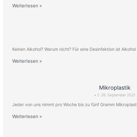
Weiterlesen »
Keinen Alkohol? Warum nicht? Für eine Desinfektion ist Alkoh
Weiterlesen »
Mikroplastik
•
26. September 2021
Jeder von uns nimmt pro Woche bis zu fünf Gramm Mikroplasti
Weiterlesen »