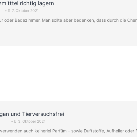
mitttel richtig lagern
•
7. Oktober 2021
Flur oder Badezimmer. Man sollte aber bedenken, dass durch die Ch
gan und Tierversuchsfrei
•
3. Oktober 2021
verwenden auch keinerlei Parfüm – sowie Duftstoffe, Aufheller oder F