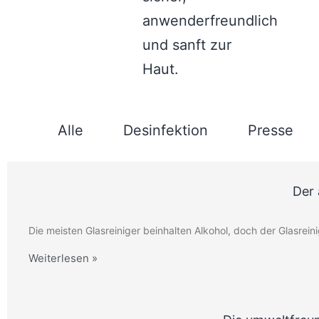
anwenderfreundlich
und sanft zur
Haut.
Alle
Desinfektion
Presse
Der 
Die meisten Glasreiniger beinhalten Alkohol, doch der Glasr
Weiterlesen »