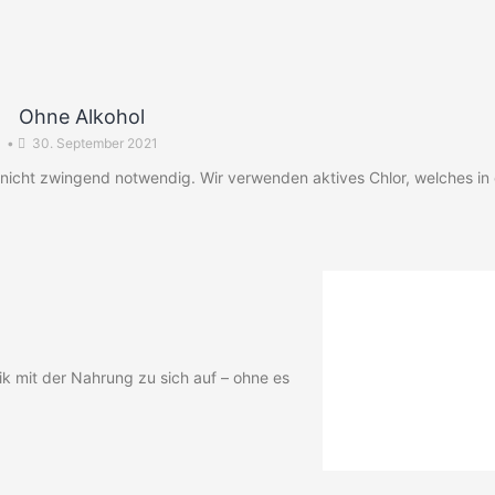
Ohne Alkohol
•
30. September 2021
ol nicht zwingend notwendig. Wir verwenden aktives Chlor, welches i
k mit der Nahrung zu sich auf – ohne es