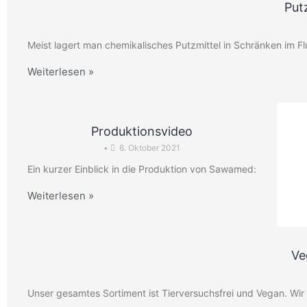
Putz
Meist lagert man chemikalisches Putzmittel in Schränken im 
Weiterlesen »
Produktionsvideo
•
6. Oktober 2021
Ein kurzer Einblick in die Produktion von Sawamed:
Weiterlesen »
Ve
Unser gesamtes Sortiment ist Tierversuchsfrei und Vegan. Wir 