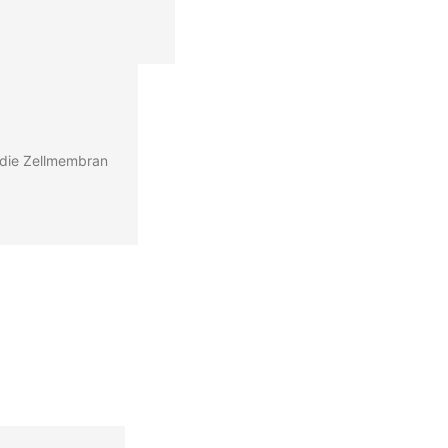
n die Zellmembran