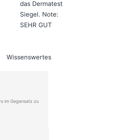
das Dermatest
Siegel. Note:
SEHR GUT
Wissenswertes
ers im Gegensatz zu