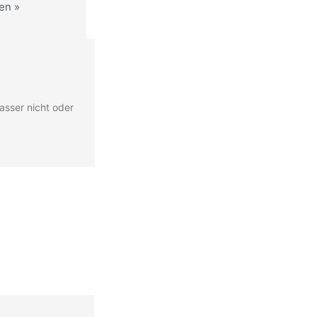
en »
Wasser nicht oder