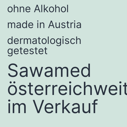
ohne Alkohol
made in Austria
dermatologisch
getestet
Sawamed
österreichwei
im Verkauf