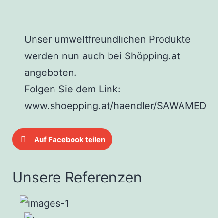
Unser umweltfreundlichen Produkte
werden nun auch bei Shöpping.at
angeboten.
Folgen Sie dem Link:
www.shoepping.at/haendler/SAWAMED
Auf Facebook teilen
Unsere Referenzen