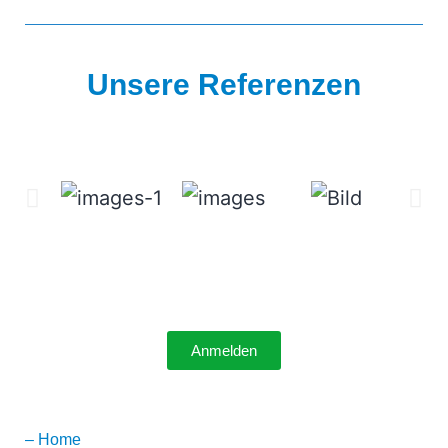
Unsere Referenzen
Anmelden
–
Home