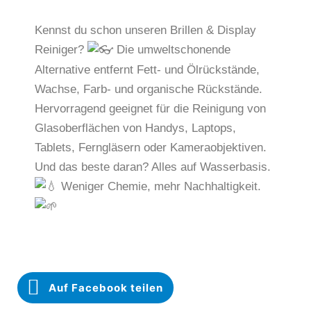
Kennst du schon unseren Brillen & Display
Reiniger?
Die umweltschonende
Alternative entfernt Fett- und Ölrückstände,
Wachse, Farb- und organische Rückstände.
Hervorragend geeignet für die Reinigung von
Glasoberflächen von Handys, Laptops,
Tablets, Ferngläsern oder Kameraobjektiven.
Und das beste daran? Alles auf Wasserbasis.
Weniger Chemie, mehr Nachhaltigkeit.
Auf Facebook teilen