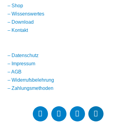
–
Shop
–
Wissenswertes
–
Download
–
Kontakt
–
Datenschutz
–
Impressum
–
AGB
–
Widerrufsbelehrung
–
Zahlungsmethoden